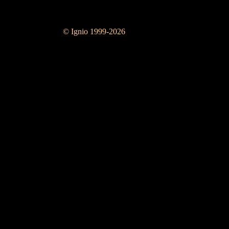
© Ignio 1999-2026