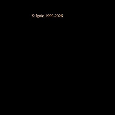
© Ignio 1999-2026